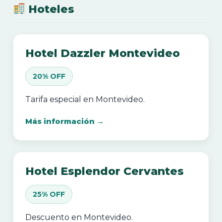
Hoteles
Hotel Dazzler Montevideo
20% OFF
Tarifa especial en Montevideo.
Más información →
Hotel Esplendor Cervantes
25% OFF
Descuento en Montevideo.