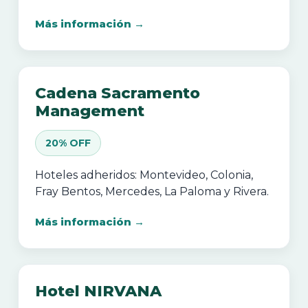
Más información →
Cadena Sacramento
Management
20% OFF
Hoteles adheridos: Montevideo, Colonia,
Fray Bentos, Mercedes, La Paloma y Rivera.
Más información →
Hotel NIRVANA