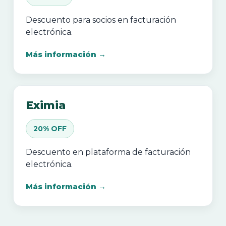
Descuento para socios en facturación
electrónica.
Más información →
Eximia
20% OFF
Descuento en plataforma de facturación
electrónica.
Más información →