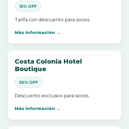
15% OFF
Tarifa con descuento para socios.
Más información →
Costa Colonia Hotel
Boutique
30% OFF
Descuento exclusivo para socios.
Más información →