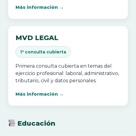
Más información →
MVD LEGAL
1ª consulta cubierta
Primera consulta cubierta en temas del
ejercicio profesional: laboral, administrativo,
tributario, civil y datos personales.
Más información →
Educación