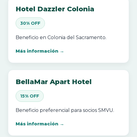
Hotel Dazzler Colonia
30% OFF
Beneficio en Colonia del Sacramento.
Más información →
BellaMar Apart Hotel
15% OFF
Beneficio preferencial para socios SMVU.
Más información →