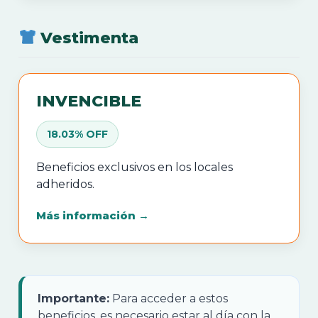
Vestimenta
INVENCIBLE
18.03% OFF
Beneficios exclusivos en los locales
adheridos.
Más información →
Importante:
Para acceder a estos
beneficios, es necesario estar al día con la