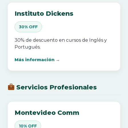
Instituto Dickens
30% OFF
30% de descuento en cursos de Inglés y
Portugués.
Más información →
Servicios Profesionales
Montevideo Comm
10% OFF