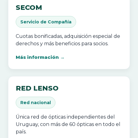
SECOM
Servicio de Compañía
Cuotas bonificadas, adquisición especial de
derechos y más beneficios para socios.
Más información →
RED LENSO
Red nacional
Única red de ópticas independientes del
Uruguay, con más de 60 ópticas en todo el
país.